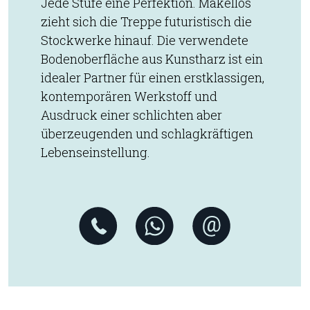
Jede Stufe eine Perfektion. Makellos
zieht sich die Treppe futuristisch die
Stockwerke hinauf. Die verwendete
Bodenoberfläche aus Kunstharz ist ein
idealer Partner für einen erstklassigen,
kontemporären Werkstoff und
Ausdruck einer schlichten aber
überzeugenden und schlagkräftigen
Lebenseinstellung.