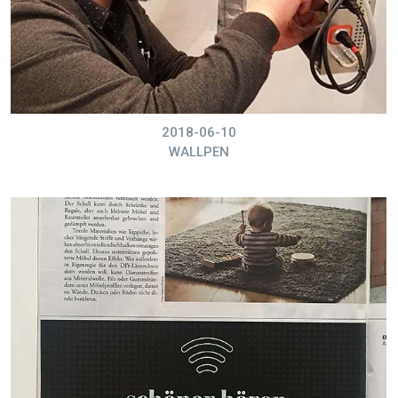
2018-06-10
WALLPEN