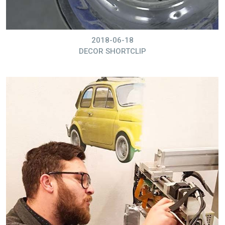
2018-06-18
DECOR SHORTCLIP