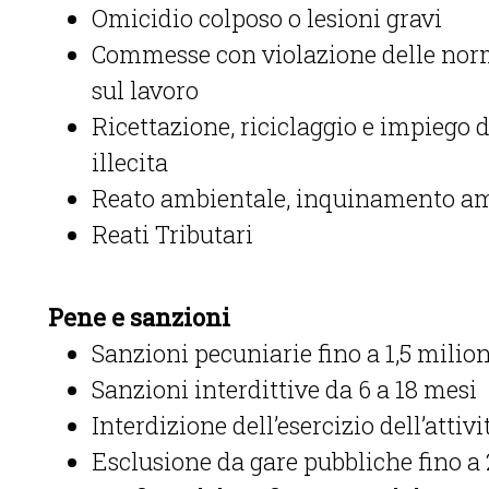
Omicidio colposo o lesioni gravi
Commesse con violazione delle norme
sul lavoro
Ricettazione, riciclaggio e impiego d
illecita
Reato ambientale, inquinamento amb
Reati Tributari
Pene e sanzioni
Sanzioni pecuniarie fino a 1,5 milion
Sanzioni interdittive da 6 a 18 mesi
Interdizione dell’esercizio dell’attivi
Esclusione da gare pubbliche fino a 