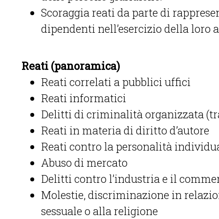
Scoraggia reati da parte di rapprese
dipendenti nell’esercizio della loro a
Reati (panoramica)
Reati correlati a pubblici uffici
Reati informatici
Delitti di criminalità organizzata (tr
Reati in materia di diritto d’autore
Reati contro la personalità individu
Abuso di mercato
Delitti contro l’industria e il comme
Molestie, discriminazione in relazion
sessuale o alla religione