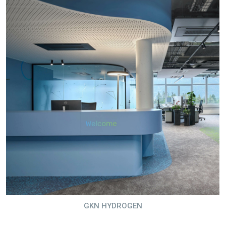
GKN HYDROGEN