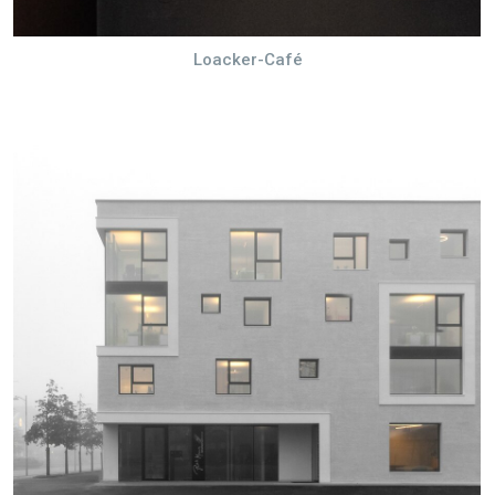
Loacker-Café