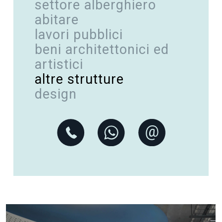
settore alberghiero
abitare
lavori pubblici
beni architettonici ed
artistici
altre strutture
design