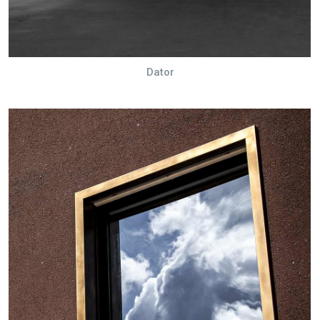
Dator