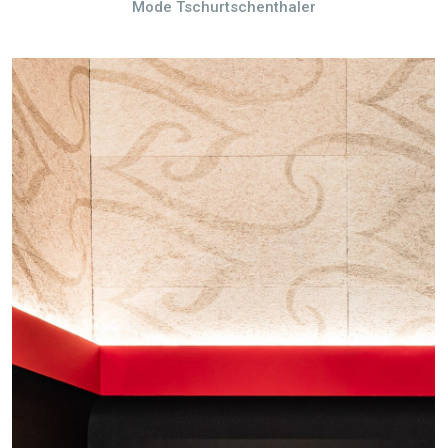
Mode Tschurtschenthaler