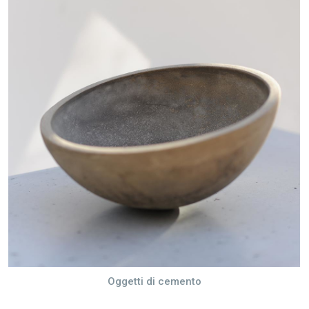
Oggetti di cemento