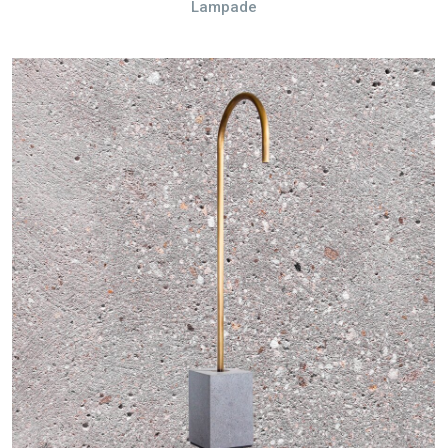
Lampade