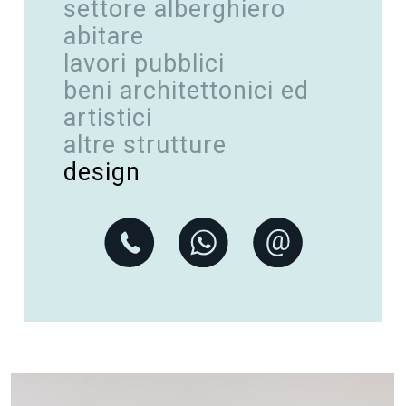
settore alberghiero
abitare
lavori pubblici
beni architettonici ed
artistici
altre strutture
design